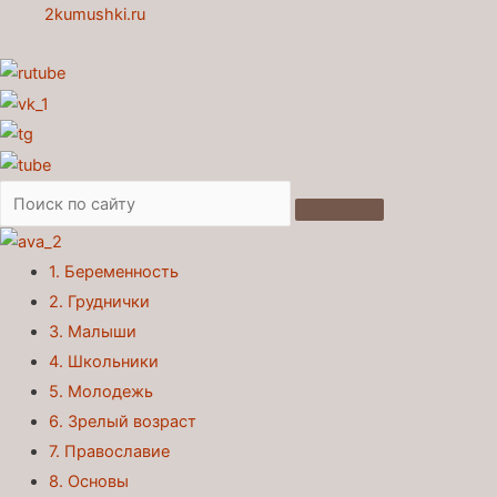
2kumushki.ru
1. Беременность
2. Груднички
3. Малыши
4. Школьники
5. Молодежь
6. Зрелый возраст
7. Православие
8. Основы