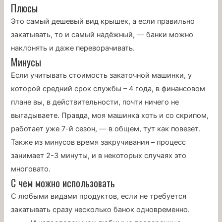
Плюсы
Это самый дешевый вид крышек, а если правильно
закатывать, то и самый надёжный, — банки можно
наклонять и даже переворачивать.
Минусы
Если учитывать стоимость закаточной машинки, у
которой средний срок службы – 4 года, в финансовом
плане вы, в действительности, почти ничего не
выгадываете. Правда, моя машинка хоть и со скрипом,
работает уже 7-й сезон, — в общем, тут как повезет.
Также из минусов время закручивания – процесс
занимает 2-3 минуты, и в некоторых случаях это
многовато.
С чем можно использовать
С любыми видами продуктов, если не требуется
закатывать сразу несколько банок одновременно.