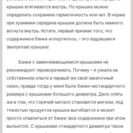
крышки втягивается внутрь. По крышке можно
определить сохранена герметичность или нет. В норме
при хранении середина крышки должна быть немного
вогнута внутрь. Кстати, первый признак того, что
содержимое банки испортилось, – это вздувшаяся
(выпуклая) крышка!
Банки с завинчивающимися крышками не
рекомендуют переворачивать. Почему – я узнала на
собственном опыте в первый же свой закаточный
сезон, правда тогда у меня были банки нестандартного
размера с крышками большого диаметра. Дело опять
же в том, что горячий металл становится мягким, под
тяжестью продуктов крышка выгибается и может
просто отвалиться от банки (все содержимое при этом
выльется). С крышками стандартного диаметра такое