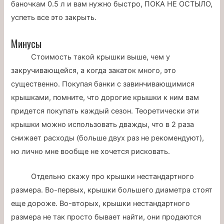
баночкам 0.5 л и вам нужно быстро, ПОКА НЕ ОСТЫЛО,
успеть все это закрыть.
Минусы
Стоимость такой крышки выше, чем у
закручивающейся, а когда закаток много, это
существенно. Покупая банки с завинчивающимися
крышками, помните, что дорогие крышки к ним вам
придется покупать каждый сезон. Теоретически эти
крышки можно использовать дважды, что в 2 раза
снижает расходы (больше двух раз не рекомендуют),
но лично мне вообще не хочется рисковать.
Отдельно скажу про крышки нестандартного
размера. Во-первых, крышки большего диаметра стоят
еще дороже. Во-вторых, крышки нестандартного
размера не так просто бывает найти, они продаются