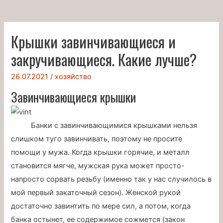
Крышки завинчивающиеся и
закручивающиеся. Какие лучше?
26.07.2021
/
хозяйство
Завинчивающиеся крышки
Банки с завинчивающимися крышками нельзя
слишком туго завинчивать, поэтому не просите
помощи у мужа. Когда крышки горячие, и металл
становится мягче, мужская рука может просто-
напросто сорвать резьбу (именно так у нас случилось в
мой первый закаточный сезон). Женской рукой
достаточно завинтить по мере сил, а потом, когда
банка остынет, ее содержимое сожмется (закон