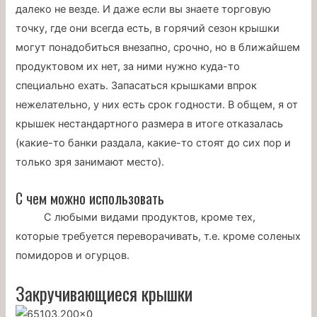
далеко не везде. И даже если вы знаете торговую
точку, где они всегда есть, в горячий сезон крышки
могут понадобиться внезапно, срочно, но в ближайшем
продуктовом их нет, за ними нужно куда-то
специально ехать. Запасаться крышками впрок
нежелательно, у них есть срок годности. В общем, я от
крышек нестандартного размера в итоге отказалась
(какие-то банки раздала, какие-то стоят до сих пор и
только зря занимают место).
С чем можно использовать
C любыми видами продуктов, кроме тех,
которые требуется переворачивать, т.е. кроме соленых
помидоров и огурцов.
Закручивающиеся крышки