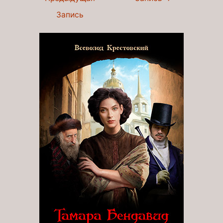
записям
Запись