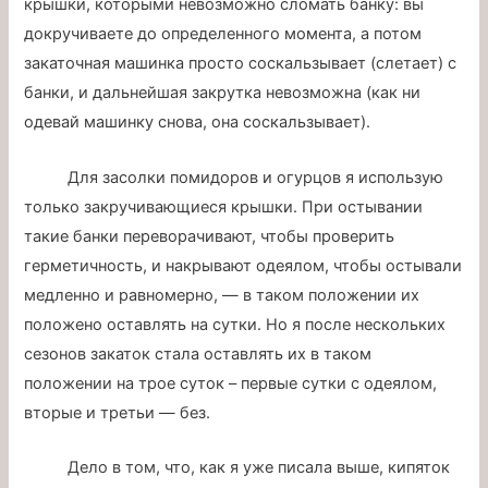
крышки, которыми невозможно сломать банку: вы
докручиваете до определенного момента, а потом
закаточная машинка просто соскальзывает (слетает) с
банки, и дальнейшая закрутка невозможна (как ни
одевай машинку снова, она соскальзывает).
Для засолки помидоров и огурцов я использую
только закручивающиеся крышки. При остывании
такие банки переворачивают, чтобы проверить
герметичность, и накрывают одеялом, чтобы остывали
медленно и равномерно, — в таком положении их
положено оставлять на сутки. Но я после нескольких
сезонов закаток стала оставлять их в таком
положении на трое суток – первые сутки с одеялом,
вторые и третьи — без.
Дело в том, что, как я уже писала выше, кипяток