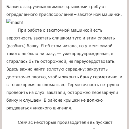
Банки с закручивающимися крышками требуют
определенного приспособления – закаточной машинки.
При работе с закаточной машинкой есть
вероятность закатать слишком туго и этим сломать
(разбить) банку. Я об этом читала, но у меня самой
такого не было ни разу, — уже предупрежденная, я
старалась быть осторожной, не переусердствовать.
Здесь важно найти золотую середину: закрутить
достаточно плотно, чтобы закрыть банку герметично, и
в то же время не сломать ее. Герметичность нетрудно
проверить на слух: закатали, осторожно перевернули
банку и слушаем. В районе крышки не должно
раздаваться никакого шипения.
Сейчас некоторые производители выпускают