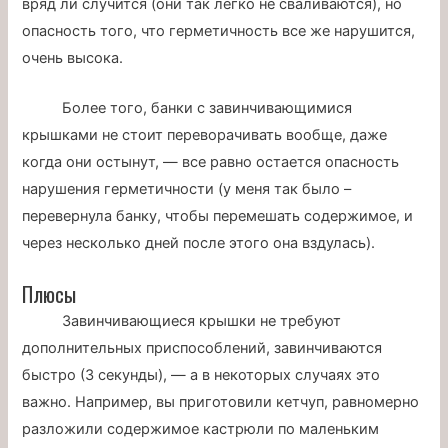
вряд ли случится (они так легко не сваливаются), но
опасность того, что герметичность все же нарушится,
очень высока.
Более того, банки с завинчивающимися
крышками не стоит переворачивать вообще, даже
когда они остынут, — все равно остается опасность
нарушения герметичности (у меня так было –
перевернула банку, чтобы перемешать содержимое, и
через несколько дней после этого она вздулась).
Плюсы
Завинчивающиеся крышки не требуют
дополнительных приспособлений, завинчиваются
быстро (3 секунды), — а в некоторых случаях это
важно. Например, вы приготовили кетчуп, равномерно
разложили содержимое кастрюли по маленьким