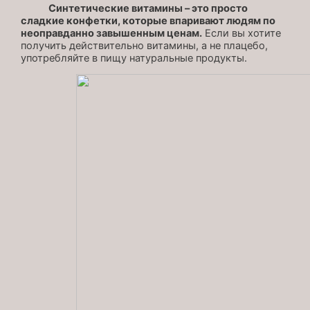
Синтетические витамины – это просто
сладкие конфетки, которые впаривают людям по
неоправданно завышенным ценам.
Если вы хотите
получить действительно витамины, а не плацебо,
употребляйте в пищу натуральные продукты.