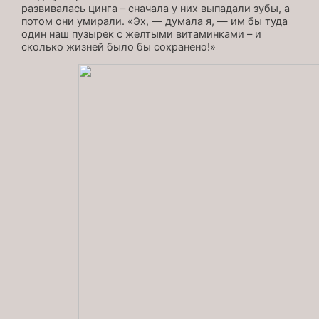
развивалась цинга – сначала у них выпадали зубы, а
потом они умирали. «Эх, — думала я, — им бы туда
один наш пузырек с желтыми витаминками – и
сколько жизней было бы сохранено!»