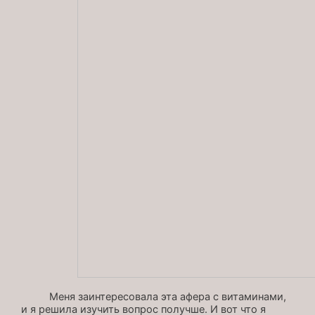
Меня заинтересовала эта афера с витаминами,
и я решила изучить вопрос получше. И вот что я