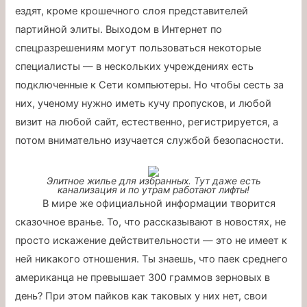
ездят, кроме крошечного слоя представителей
партийной элиты. Выходом в Интернет по
спецразрешениям могут пользоваться некоторые
специалисты — в нескольких учреждениях есть
подключенные к Сети компьютеры. Но чтобы сесть за
них, ученому нужно иметь кучу пропусков, и любой
визит на любой сайт, естественно, регистрируется, а
потом внимательно изучается службой безопасности.
Элитное жилье для избранных. Тут даже есть
канализация и по утрам работают лифты!
В мире же официальной информации творится
сказочное вранье. То, что рассказывают в новостях, не
просто искажение действительности — это не имеет к
ней никакого отношения. Ты знаешь, что паек среднего
американца не превышает 300 граммов зерновых в
день? При этом пайков как таковых у них нет, свои