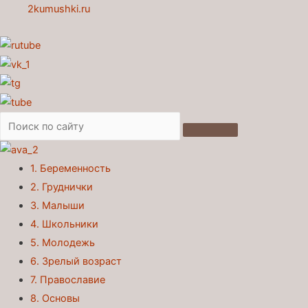
2kumushki.ru
1. Беременность
2. Груднички
3. Малыши
4. Школьники
5. Молодежь
6. Зрелый возраст
7. Православие
8. Основы