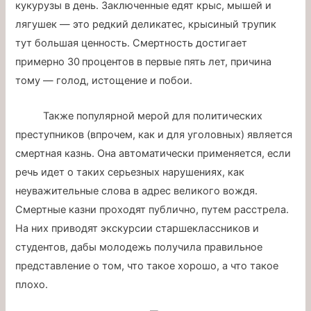
кукурузы в день. Заключенные едят крыс, мышей и
лягушек — это редкий деликатес, крысиный трупик
тут большая ценность. Смертность достигает
примерно 30 процентов в первые пять лет, причина
тому — голод, истощение и побои.
Также популярной мерой для политических
преступников (впрочем, как и для уголовных) является
смертная казнь. Она автоматически применяется, если
речь идет о таких серьезных нарушениях, как
неуважительные слова в адрес великого вождя.
Смертные казни проходят публично, путем расстрела.
На них приводят экскурсии старшеклассников и
студентов, дабы молодежь получила правильное
представление о том, что такое хорошо, а что такое
плохо.