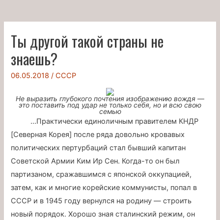
Ты другой такой страны не
знаешь?
06.05.2018
/
СССР
Не выразить глубокого почтения изображению вождя —
это поставить под удар не только себя, но и всю свою
семью
…Практически единоличным правителем КНДР
[Северная Корея] после ряда довольно кровавых
политических пертурбаций стал бывший капитан
Советской Армии Ким Ир Сен. Когда-то он был
партизаном, сражавшимся с японской оккупацией,
затем, как и многие корейские коммунисты, попал в
СССР и в 1945 году вернулся на родину — строить
новый порядок. Хорошо зная сталинский режим, он