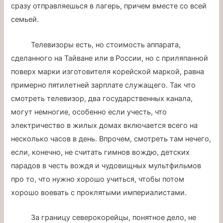
сразу отправляешься в лагерь, причем вместе со всей
семьей.
Телевизоры есть, но стоимость аппарата,
сделанного на Тайване или в России, но с приляпанной
поверх марки изготовителя корейской маркой, равна
примерно пятилетней зарплате служащего. Так что
смотреть телевизор, два государственных канала,
могут немногие, особенно если учесть, что
электричество в жилых домах включается всего на
несколько часов в день. Впрочем, смотреть там нечего,
если, конечно, не считать гимнов вождю, детских
парадов в честь вождя и чудовищных мультфильмов
про то, что нужно хорошо учиться, чтобы потом
хорошо воевать с проклятыми империалистами.
За границу северокорейцы, понятное дело, не