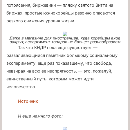
потрясения, биржевики — пляску святого Витта на
биржах, простые южнокорейцы резонно опасаются
резкого снижения уровня жизни.
Даже в магазине для иностранцев, куда корейцам вход
закрыт, ассортимент товаров не блещет разнообразием
Так что КНДР пока еще существует —
разваливающийся памятник большому социальному
эксперименту, еще раз показавшему, что свобода,
невзирая на всю ее неопрятность, — это, пожалуй,
единственный путь, которым может идти
человечество.
Источник
И еще немного фото: