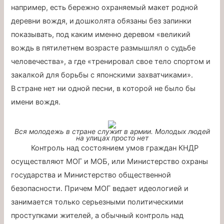
например, есть бережно охраняемый макет родной
деревни вождя, и дошколята обязаны без запинки
показывать, под каким именно деревом «великий
вождь в пятилетнем возрасте размышлял о судьбе
человечества», а где «тренировал свое тело спортом и
закалкой для борьбы с японскими захватчиками».
В стране нет ни одной песни, в которой не было бы
имени вождя.
Вся молодежь в стране служит в армии. Молодых людей
на улицах просто нет
Контроль над состоянием умов граждан КНДР
осуществляют МОГ и МОБ, или Министерство охраны
государства и Министерство общественной
безопасности. Причем МОГ ведает идеологией и
занимается только серьезными политическими
проступками жителей, а обычный контроль над