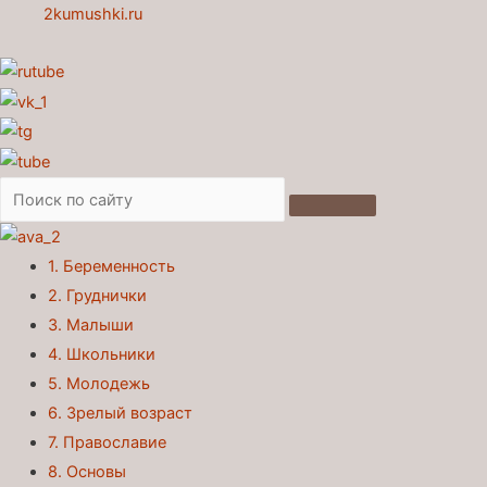
2kumushki.ru
1. Беременность
2. Груднички
3. Малыши
4. Школьники
5. Молодежь
6. Зрелый возраст
7. Православие
8. Основы