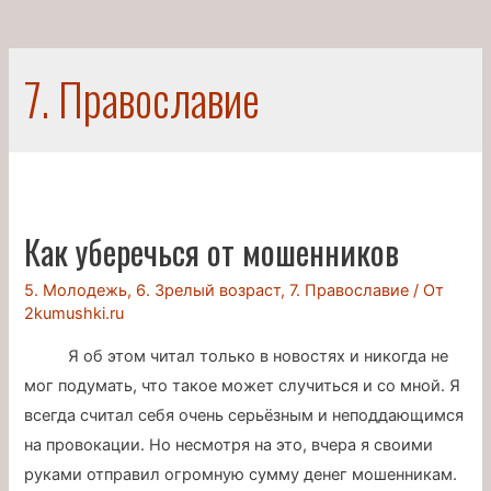
7. Православие
Как уберечься от мошенников
5. Молодежь
,
6. Зрелый возраст
,
7. Православие
/ От
2kumushki.ru
Я об этом читал только в новостях и никогда не
мог подумать, что такое может случиться и со мной. Я
всегда считал себя очень серьёзным и неподдающимся
на провокации. Но несмотря на это, вчера я своими
руками отправил огромную сумму денег мошенникам.