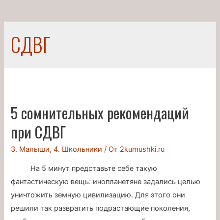
СДВГ
5 сомнительных рекомендаций
при СДВГ
3. Малыши
,
4. Школьники
/ От
2kumushki.ru
На 5 минут представьте себе такую
фантастическую вещь: инопланетяне задались целью
уничтожить земную цивилизацию. Для этого они
решили так развратить подрастающие поколения,