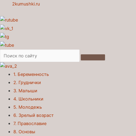
2kumushki.ru
1. Беременность
2. Груднички
3. Малыши
4. Школьники
5. Молодежь
6. Зрелый возраст
7. Православие
8. Основы