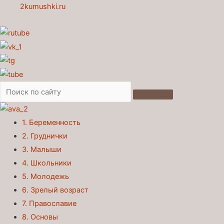
2kumushki.ru
1. Беременность
2. Груднички
3. Малыши
4. Школьники
5. Молодежь
6. Зрелый возраст
7. Православие
8. Основы