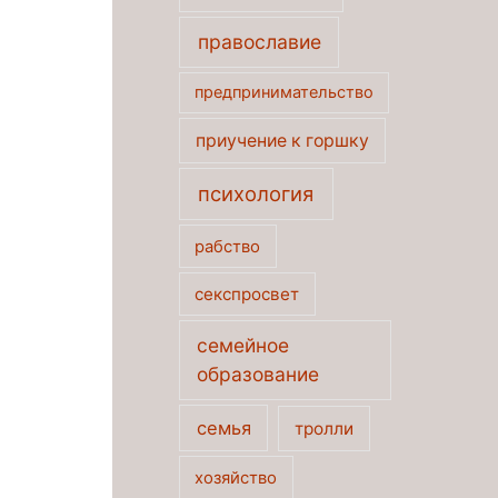
православие
предпринимательство
приучение к горшку
психология
рабство
секспросвет
семейное
образование
семья
тролли
хозяйство