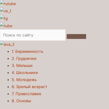
1. Беременность
2. Груднички
3. Малыши
4. Школьники
5. Молодежь
6. Зрелый возраст
7. Православие
8. Основы