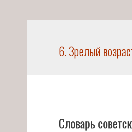
6. Зрелый возрас
Словарь советск