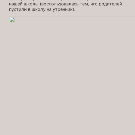
нашей школы (воспользовалась тем, что родителей
пустили в школу на утренник).