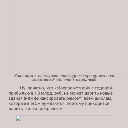
Как видите, по случаю новогоднего праздника наш
спортивный зал очень нарядный!
Ну, понятно, что «Моспромстрой» с годовой
прибылью в 1.8 млрд. руб. не может дарить новые
здания (или финансировать ремонт) всем школам,
которые в этом нуждаются, поэтому приходится
дарить только избранным.