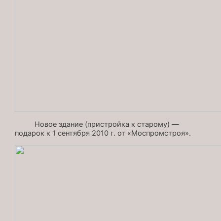
Новое здание (пристройка к старому) —
подарок к 1 сентября 2010 г. от «Моспромстроя».