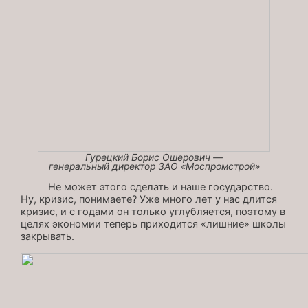
Гурецкий Борис Ошерович —
генеральный директор ЗАО «Моспромстрой»
Не может этого сделать и наше государство.
Ну, кризис, понимаете? Уже много лет у нас длится
кризис, и с годами он только углубляется, поэтому в
целях экономии теперь приходится «лишние» школы
закрывать.