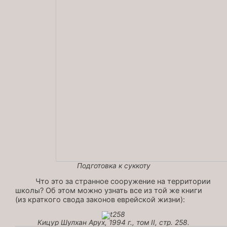
Подготовка к суккоту
Что это за странное сооружение на территории
школы? Об этом можно узнать все из той же книги
(из краткого свода законов еврейской жизни):
Кицур Шулхан Арух, 1994 г., том II, стр. 258.